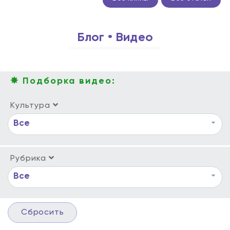
Блог • Видео
✸ Подборка видео:
Культура
Все
Рубрика
Все