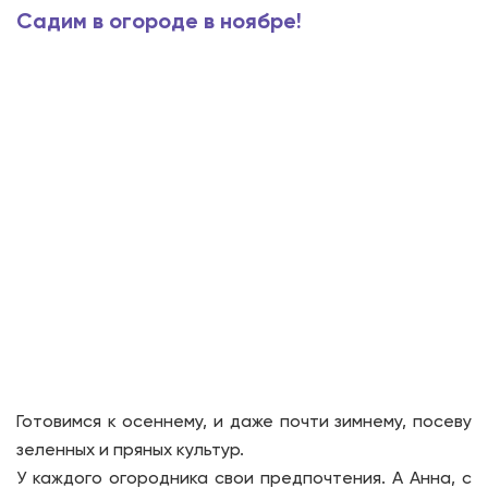
Садим в огороде в ноябре!
Готовимся к осеннему, и даже почти зимнему, посеву
зеленных и пряных культур.
У каждого огородника свои предпочтения. А Анна, с