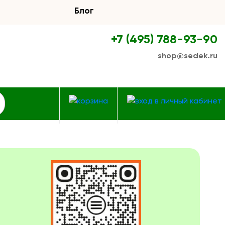
Блог
+7 (495) 788-93-90
shop@sedek.ru