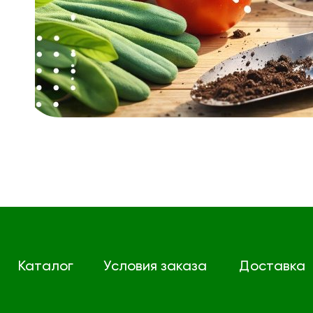
Каталог
Условия заказа
Доставка