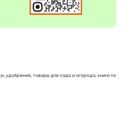
, удобрения, товары для сада и огорода, книги по