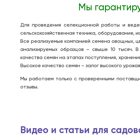
Мы гарантиру
Для проведения селекционной работы и веде
сельскохозяйственная техника, оборудование, и
Все реализуемые компанией семена овощных, ц
анализируемых образцов – свыше 10 тысяч. В
качества семян на этапах поступления, хранения
Высокое качество семян – залог высокого урож
Мы работаем только с проверенными поставщи
отзывы.
Видео и статьи для садо