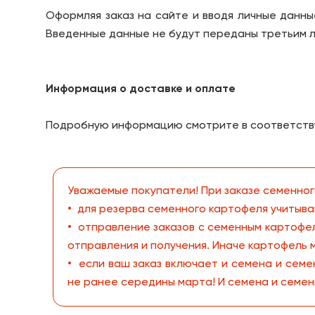
Оформляя заказ на сайте и вводя личные данны
Введенные данные не будут переданы третьим 
Информация о доставке и оплате
Подробную информацию смотрите в соответств
Уважаемые покупатели! При заказе семенног
• для резерва семенного картофеля учитыва
• отправление заказов с семенным картофел
отправления и получения. Иначе картофель 
• если ваш заказ включает и семена и сем
не ранее середины марта! И семена и семенн