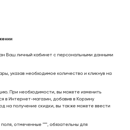
жении
дан Ваш личный кабинет с персональными данными
ры, указав необходимое количество и кликнув на
цию. При необходимости, вы можете изменить
я в Интернет-магазин, добавив в Корзину
од на получение скидки, вы также можете ввести
поля, отмеченные "*", обязательны для