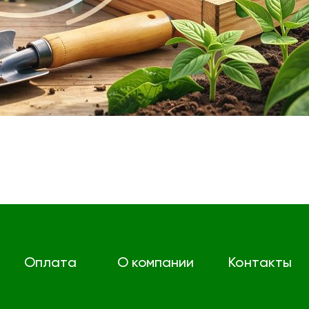
Оплата
О компании
Контакты