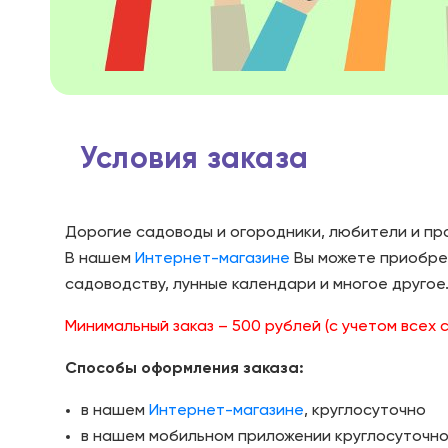
Условия заказа
Дорогие садоводы и огородники, любители и пр
В нашем
Интернет-магазине
Вы можете приобрес
садоводству, лунные календари и многое другое
Минимальный заказ – 500 рублей (с учетом всех 
Способы оформления заказа:
в нашем
Интернет-магазине
, круглосуточно
в нашем мобильном приложении круглосуточно