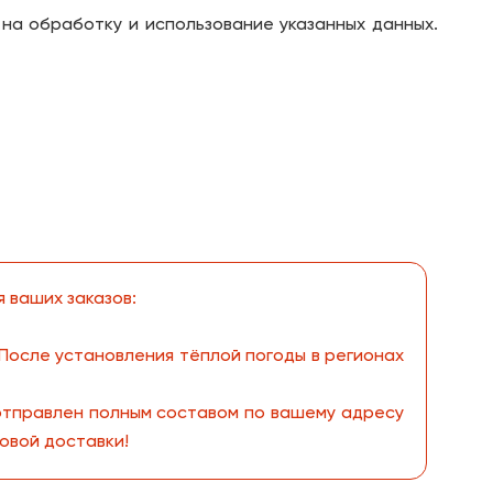
на обработку и использование указанных данных.
 ваших заказов:
 После установления тёплой погоды в регионах
 отправлен полным составом по вашему адресу
зовой доставки!