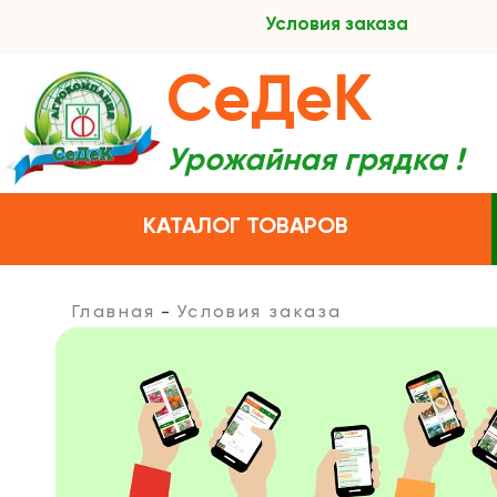
Условия заказа
СеДеК
Урожайная грядка !
КАТАЛОГ ТОВАРОВ
Главная
Условия заказа