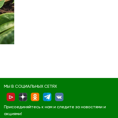
МЫ В СОЦИАЛЬНЫХ СЕТЯХ
Присоединяйтесь к нам и следите за новостями и
акциями!