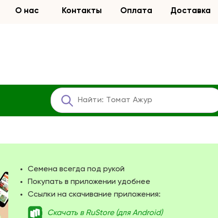
О нас
Контакты
Оплата
Доставка
Семена всегда под рукой
Покупать в приложении удобнее
Ссылки на скачивание приложения:
Скачать в RuStore (для Android)