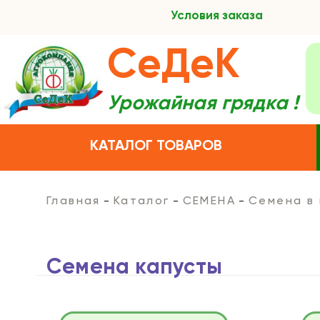
Условия заказа
СеДеК
Урожайная грядка !
КАТАЛОГ ТОВАРОВ
Главная
Каталог
СЕМЕНА
Семена в
Семена капусты