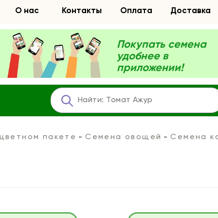
О нас
Контакты
Оплата
Доставка
Покупать семена
удобнее в
приложении!
 цветном пакете
Семена овощей
Семена к