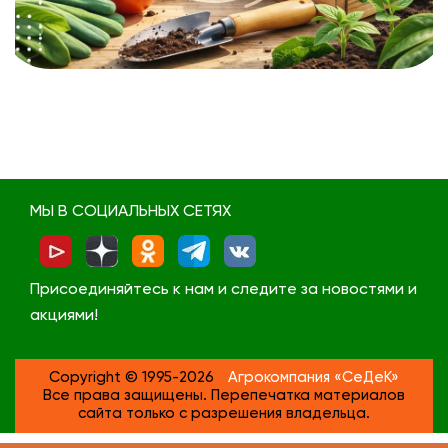
МЫ В СОЦИАЛЬНЫХ СЕТЯХ
Присоединяйтесь к нам и следите за новостями и
акциями!
Copyright © 1995-2026
Агрокомпания «СеДеК»
Все права защищены. Перепечатка материалов
сайта только с разрешения владельца.