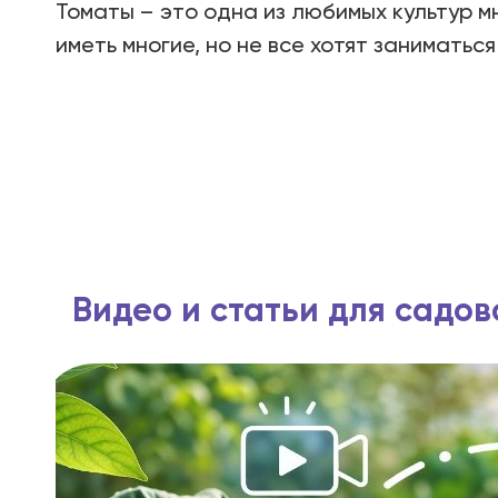
Томаты – это одна из любимых культур м
иметь многие, но не все хотят занимать
Видео и статьи для садо