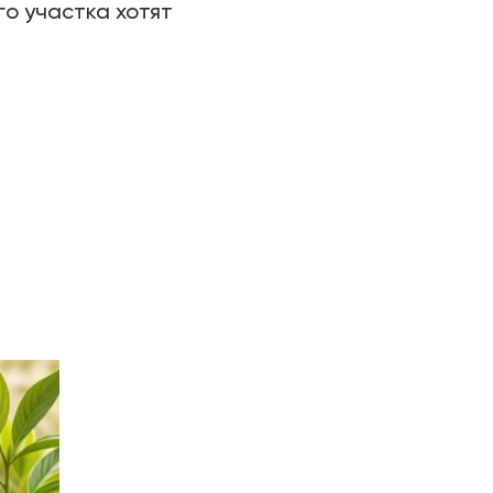
го участка хотят