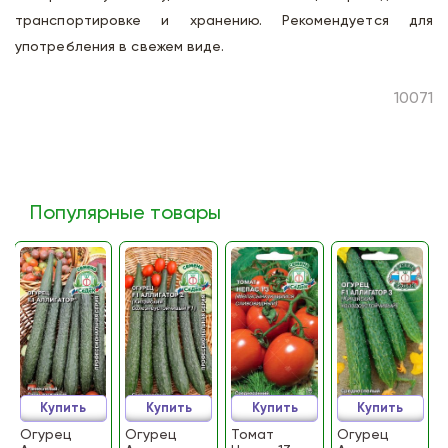
транспортировке и хранению. Рекомендуется для
употребления в свежем виде.
10071
Популярные товары
Купить
Купить
Купить
Купить
Огурец
Огурец
Томат
Огурец