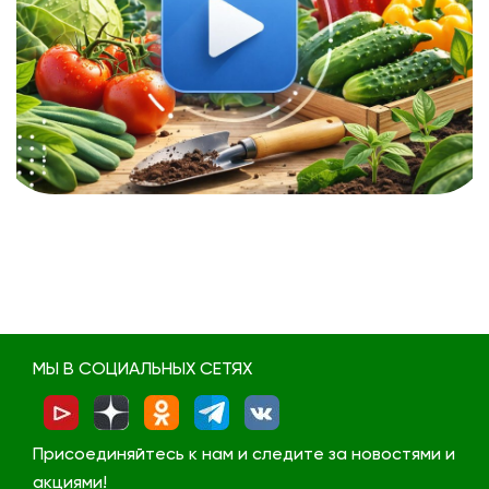
МЫ В СОЦИАЛЬНЫХ СЕТЯХ
Присоединяйтесь к нам и следите за новостями и
акциями!