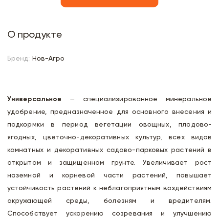
О продукте
Бренд:
Нов-Агро
Универсальное
— специализированное минеральное
удобрение, предназначенное для основного внесения и
подкормки в период вегетации овощных, плодово-
ягодных, цветочно-декоративных культур, всех видов
комнатных и декоративных садово-парковых растений в
открытом и защищенном грунте. Увеличивает рост
наземной и корневой части растений, повышает
устойчивость растений к неблагоприятным воздействиям
окружающей среды, болезням и вредителям.
Способствует ускорению созревания и улучшению