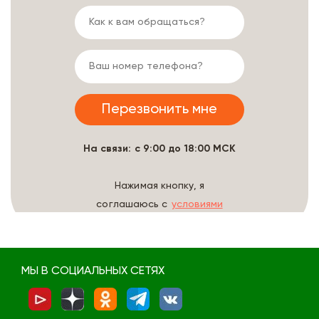
На связи: с 9:00 до 18:00 МСК
Нажимая кнопку, я
соглашаюсь с
условиями
обработки данных
МЫ В СОЦИАЛЬНЫХ СЕТЯХ