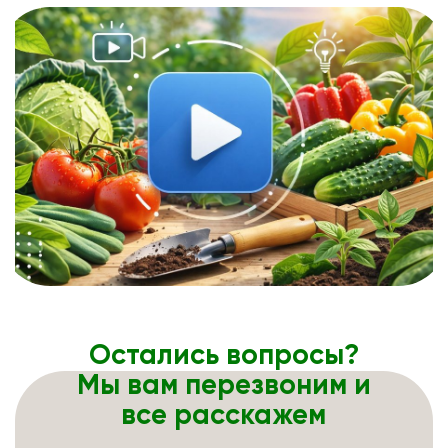
Остались вопросы?
Мы вам перезвоним и
все расскажем