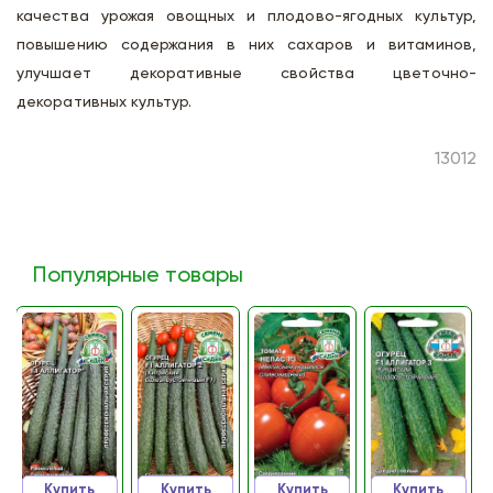
качества урожая овощных и плодово-ягодных культур,
повышению содержания в них сахаров и витаминов,
улучшает декоративные свойства цветочно-
декоративных культур.
13012
Популярные товары
Купить
Купить
Купить
Купить