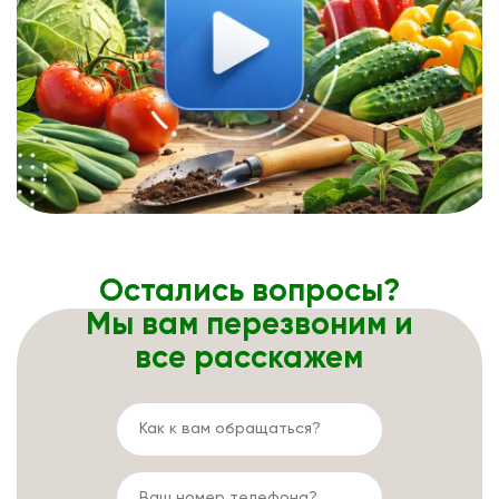
Остались вопросы?
Мы вам перезвоним и
все расскажем