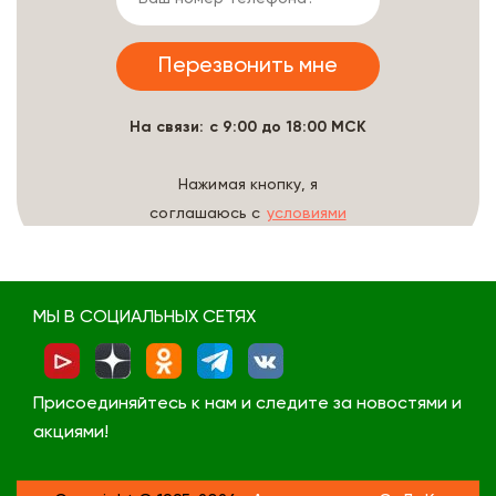
На связи: с 9:00 до 18:00 МСК
Нажимая кнопку, я
соглашаюсь с
условиями
обработки данных
МЫ В СОЦИАЛЬНЫХ СЕТЯХ
Присоединяйтесь к нам и следите за новостями и
акциями!