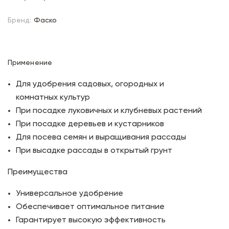
Бренд:
Фаско
Применение
Для удобрения садовых, огородных и
комнатных культур
При посадке луковичных и клубневых растений
При посадке деревьев и кустарников
Для посева семян и выращивания рассады
При высадке рассады в открытый грунт
Преимущества
Универсальное удобрение
Обеспечивает оптимальное питание
Гарантирует высокую эффективность