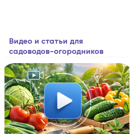
Видео и статьи для
садоводов-огородников