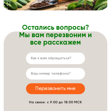
Остались вопросы?
Мы вам перезвоним и
все расскажем
На связи: с 9:00 до 18:00 МСК