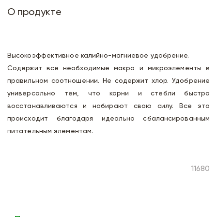
О продукте
Высокоэффективное калийно-магниевое удобрение.
Содержит все необходимые макро и микроэлементы в
правильном соотношении. Не содержит хлор. Удобрение
универсально тем, что корни и стебли быстро
восстанавливаются и набирают свою силу. Все это
происходит благодаря идеально сбалансированным
питательным элементам.
11680