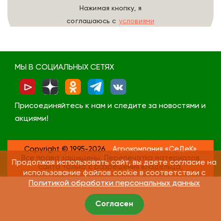
Нажимая кнопку, я
соглашаюсь с
условиями
обработки данных
МЫ В СОЦИАЛЬНЫХ СЕТЯХ
Присоединяйтесь к нам и следите за новостями и
акциями!
Copyright © 1995-2026
Агрокомпания «СеДеК»
Все права защищены. Перепечатка материалов
Продолжая использовать сайт, вы даете согласие на
сайта только с разрешения владельца.
использование файлов cookie в соответствии с
Политикой обработки персональных данных
Согласен