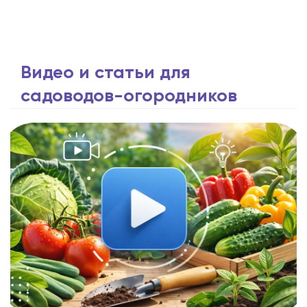
Видео и статьи для
садоводов-огородников