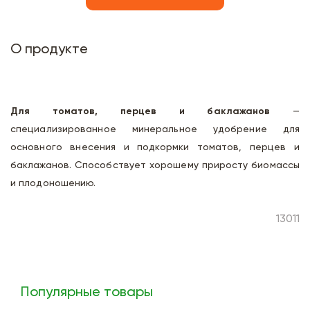
О продукте
Для томатов, перцев и баклажанов
—
специализированное минеральное удобрение для
основного внесения и подкормки томатов, перцев и
баклажанов. Способствует хорошему приросту биомассы
и плодоношению.
13011
Популярные товары