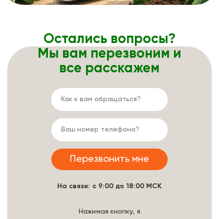
Остались вопросы?
Мы вам перезвоним и
все расскажем
На связи: с 9:00 до 18:00 МСК
Нажимая кнопку, я