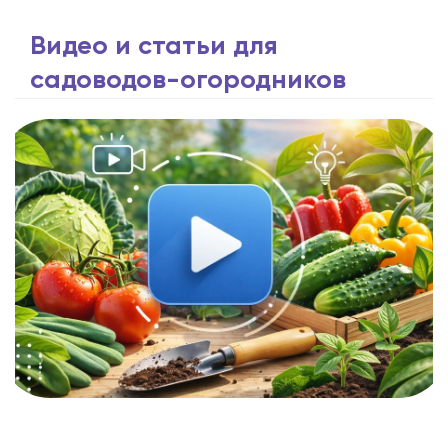
Видео и статьи для
садоводов-огородников