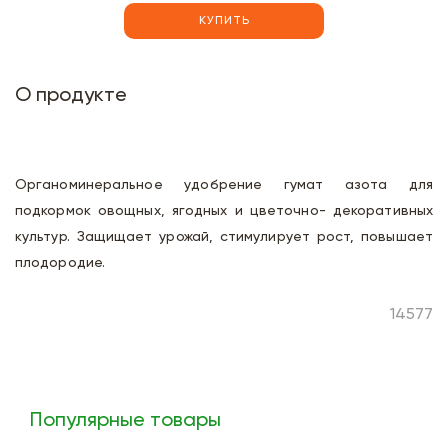
КУПИТЬ
О продукте
Органоминеральное удобрение гумат азота для
подкормок овощных, ягодных и цветочно- декоративных
культур. Защищает урожай, стимулирует рост, повышает
плодородие.
14577
Популярные товары