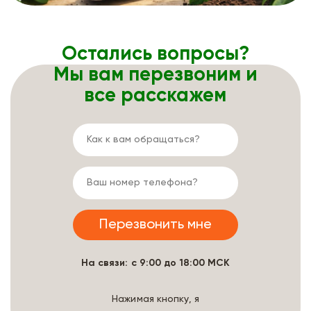
Остались вопросы?
Мы вам перезвоним и
все расскажем
На связи: с 9:00 до 18:00 МСК
Нажимая кнопку, я