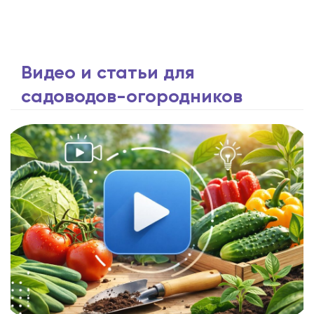
Видео и статьи для
садоводов-огородников