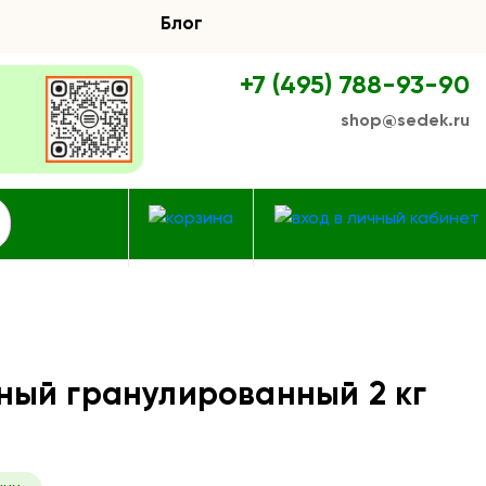
Блог
+7 (495) 788-93-90
shop@sedek.ru
ный гранулированный 2 кг