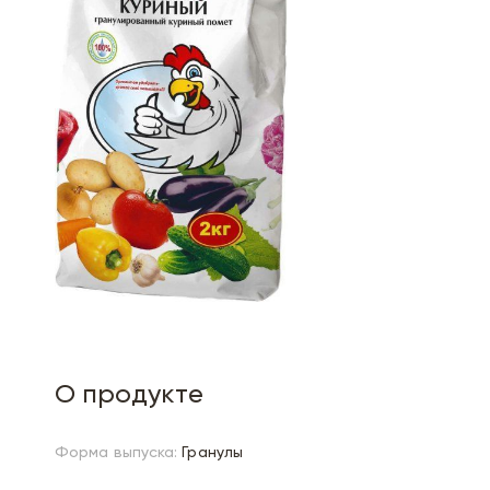
О продукте
Форма выпуска:
Гранулы