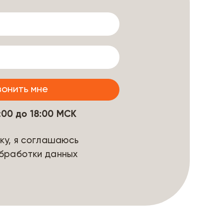
9:00 до 18:00 МСК
ку, я соглашаюсь
бработки данных