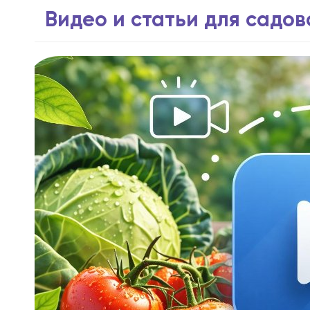
Видео и статьи для садо