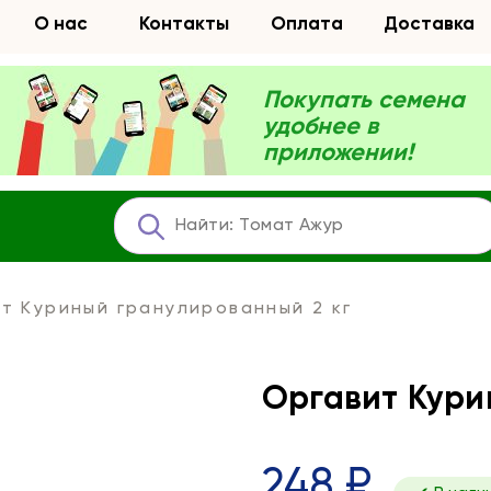
О нас
Контакты
Оплата
Доставка
Покупать семена
удобнее в
приложении!
т Куриный гранулированный 2 кг
Оргавит Кури
248 ₽