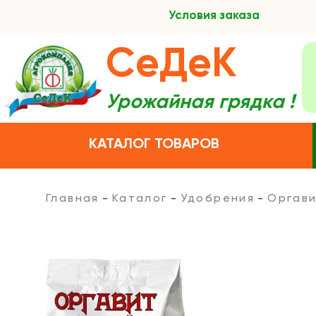
Условия заказа
СеДеК
Урожайная грядка !
КАТАЛОГ ТОВАРОВ
Главная
Каталог
Удобрения
Оргави