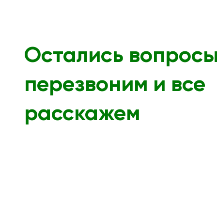
Остались вопрос
перезвоним и все
расскажем