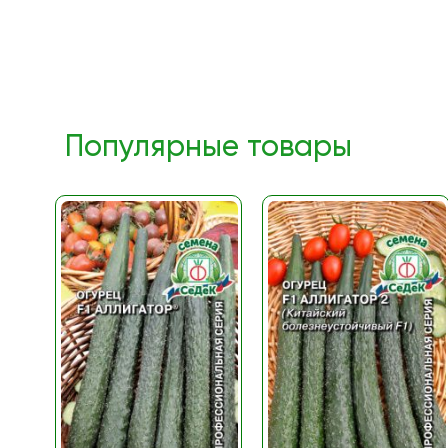
Популярные товары