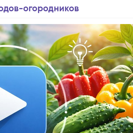
водов-огородников