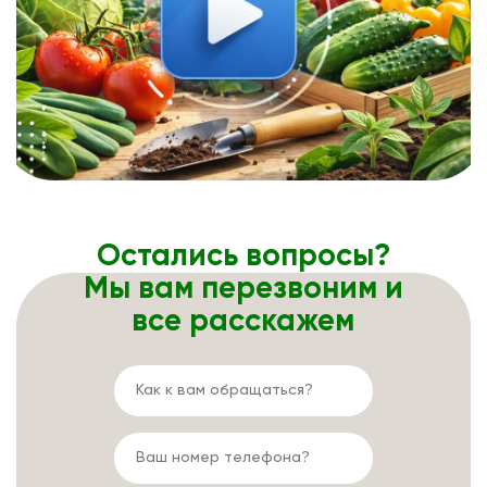
Остались вопросы?
Мы вам перезвоним и
все расскажем