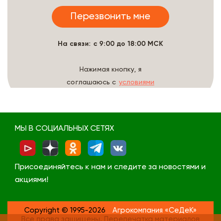
На связи: с 9:00 до 18:00 МСК
Нажимая кнопку, я
соглашаюсь с
условиями
обработки данных
МЫ В СОЦИАЛЬНЫХ СЕТЯХ
Присоединяйтесь к нам и следите за новостями и
акциями!
Copyright © 1995-2026
Агрокомпания «СеДеК»
Все права защищены. Перепечатка материалов