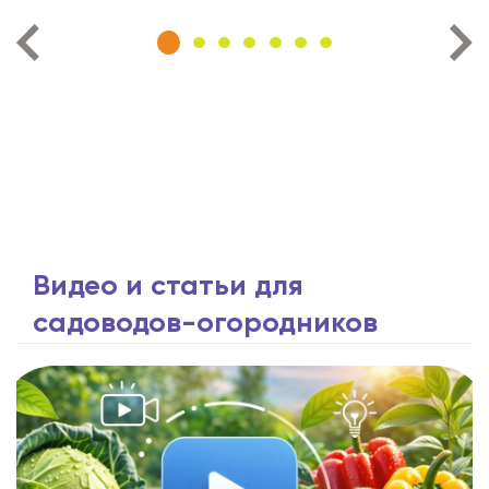
Видео и статьи для
садоводов-огородников