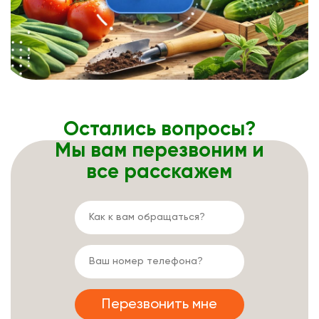
Остались вопросы?
Мы вам перезвоним и
все расскажем