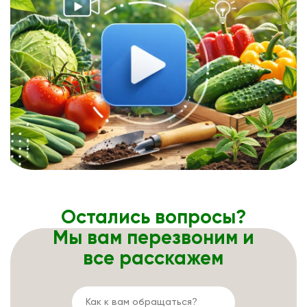
Остались вопросы?
Мы вам перезвоним и
все расскажем