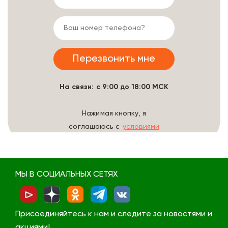
На связи: с 9:00 до 18:00 МСК
Нажимая кнопку, я
соглашаюсь с
условиями
обработки данных
МЫ В СОЦИАЛЬНЫХ СЕТЯХ
Присоединяйтесь к нам и следите за новостями и
акциями!