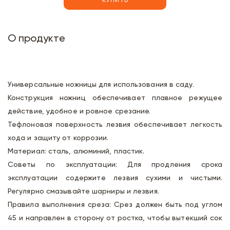
КУПИТЬ
О продукте
Универсальные ножницы для использования в саду.
Конструкция ножниц обеспечивает плавное режущее
действие, удобное и ровное срезание.
Тефлоновая поверхность лезвия обеспечивает легкость
хода и защиту от коррозии.
Материал: сталь, алюминий, пластик.
Советы по эксплуатации: Для продления срока
эксплуатации содержите лезвия сухими и чистыми.
Регулярно смазывайте шарниры и лезвия.
Правила выполнения среза: Срез должен быть под углом
45 и направлен в сторону от ростка, чтобы вытекший сок