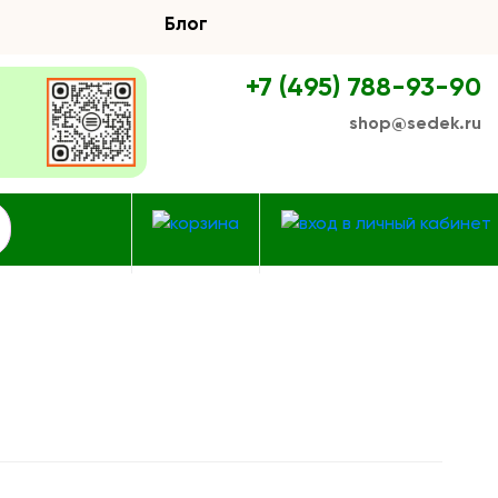
Блог
+7 (495) 788-93-90
shop@sedek.ru