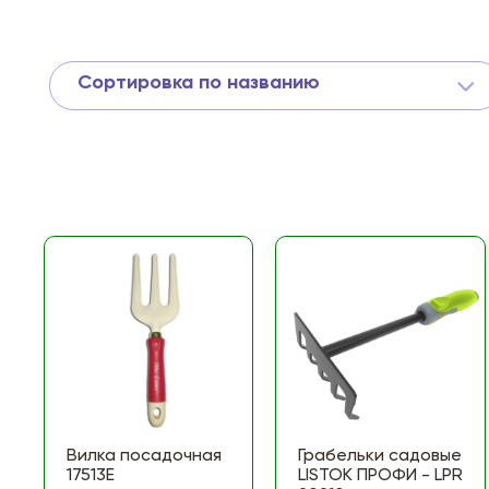
Сортировка по названию
Вилка посадочная
Грабельки садовые
17513Е
LISTOK ПРОФИ - LPR