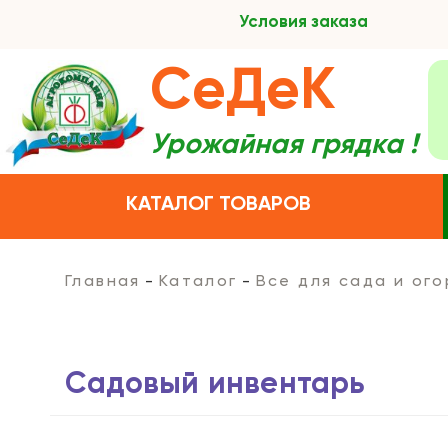
Условия заказа
СеДеК
Урожайная грядка !
КАТАЛОГ ТОВАРОВ
Главная
Каталог
Все для сада и ог
Садовый инвентарь