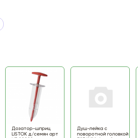
Дозатор-шприц
Душ-лейка с
LISTOK д/семян арт
поворотной головкой