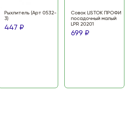
Рыхлитель (Арт 0532-
Совок LISTOK ПРОФИ
3)
посадочный малый
LPR 20201
447 ₽
699 ₽