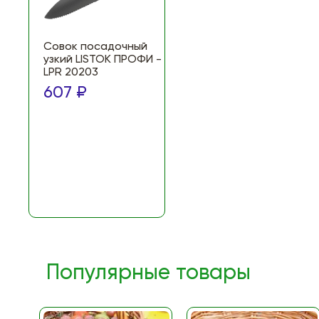
Совок посадочный
узкий LISTOK ПРОФИ -
LPR 20203
607 ₽
Популярные товары