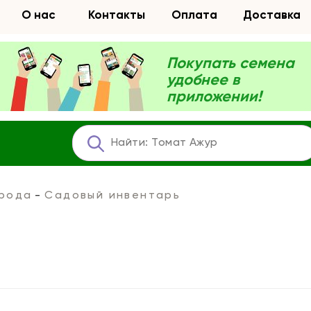
О нас
Контакты
Оплата
Доставка
Покупать семена
удобнее в
приложении!
орода
Садовый инвентарь