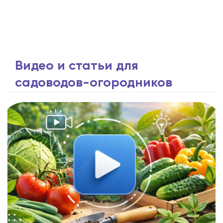
Видео и статьи для
садоводов-огородников