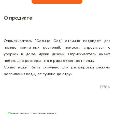
О продукте
Опрыскиватель "Солнце Сад" отлично подойдёт для
полива комнатных растений, поможет справиться с
уборкой в доме. Яркий дизайн. Опрыскиватель имеет
небольшие размеры, что в разы облегчает полив.
Сопло может быть скручено для регулировки режима
распыления воды, от тумана до струи.
19784