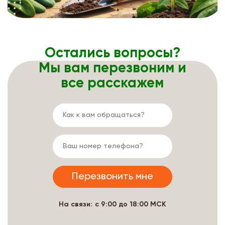
Остались вопросы?
Мы вам перезвоним и
все расскажем
На связи: с 9:00 до 18:00 МСК