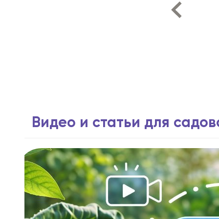
Видео и статьи для садо