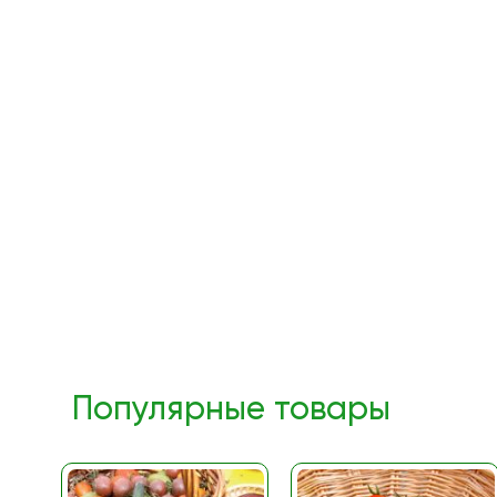
Популярные товары