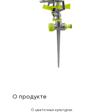
О продукте
О цветочных культурах