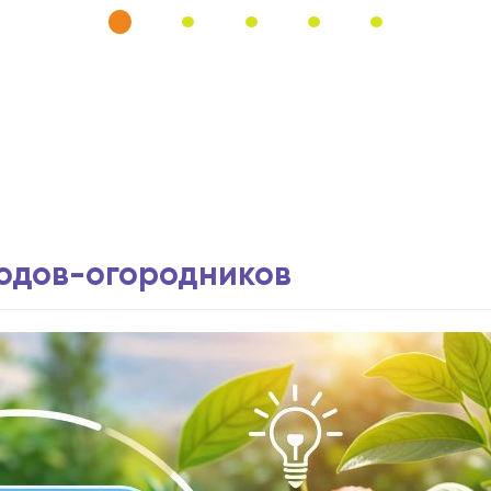
водов-огородников