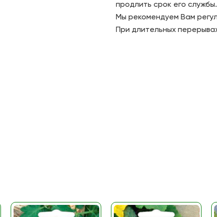
продлить срок его службы.
Мы рекомендуем Вам регул
При длительных перерывах