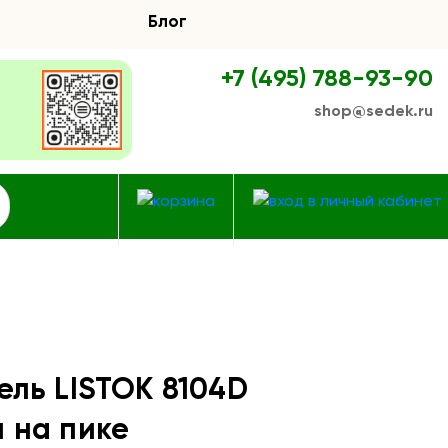
Блог
+7 (495) 788-93-90
shop@sedek.ru
ель LISTOK 8104D
 на пике