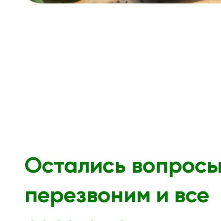
Остались вопрос
перезвоним и все