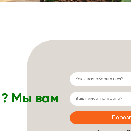
ы? Мы вам