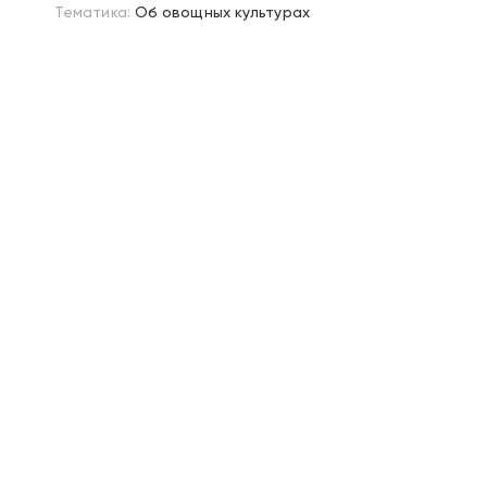
Тематика:
Об овощных культурах