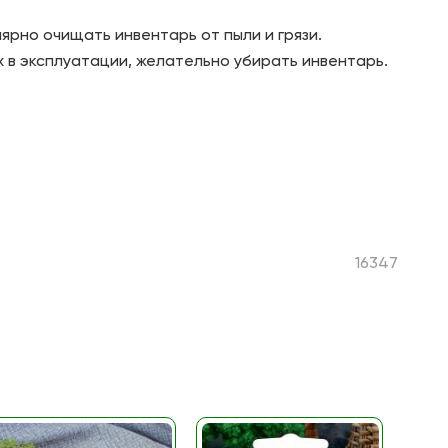
ярно очищать инвентарь от пыли и грязи.
 в эксплуатации, желательно убирать инвентарь.
16347