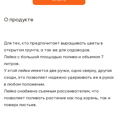
КУПИТЬ
О продукте
Для тех, кто предпочитает выращивать цветы в
открытом грунте, а так же для садоводов.
Лейка с большой площадью полива и объемом 7
литров.
У этой лейки имеется две ручки, одна сверху, другая
сзади, это позволяет надежно удерживать ее в руках
в любом положении.
Лейка снабжена съемным рассеивателем, что
позволяет поливать растение как под корень, так и
поверх листьев.