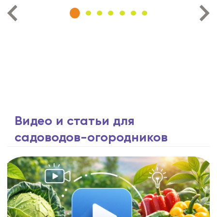
Видео и статьи для
садоводов-огородников