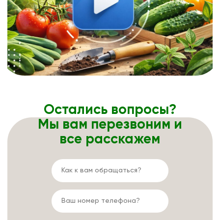
Остались вопросы?
Мы вам перезвоним и
все расскажем