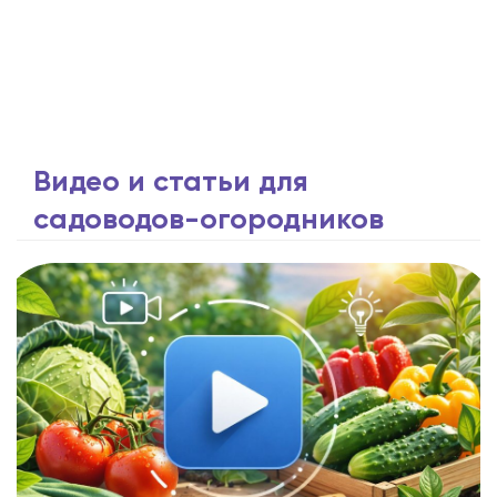
Видео и статьи для
садоводов-огородников