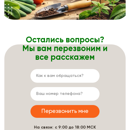
Остались вопросы?
Мы вам перезвоним и
все расскажем
На связи: с 9:00 до 18:00 МСК