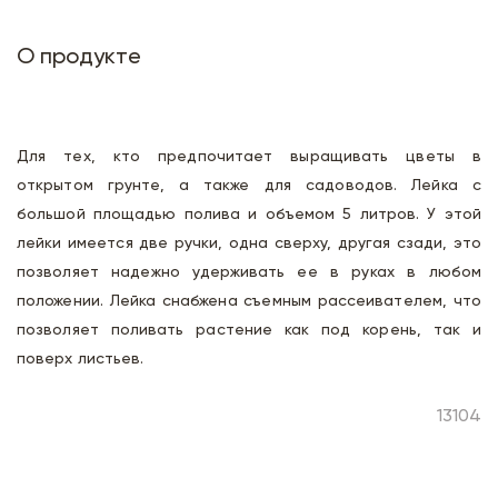
О продукте
Для тех, кто предпочитает выращивать цветы в
открытом грунте, а также для садоводов. Лейка с
большой площадью полива и объемом 5 литров. У этой
лейки имеется две ручки, одна сверху, другая сзади, это
позволяет надежно удерживать ее в руках в любом
положении. Лейка снабжена съемным рассеивателем, что
позволяет поливать растение как под корень, так и
поверх листьев.
13104