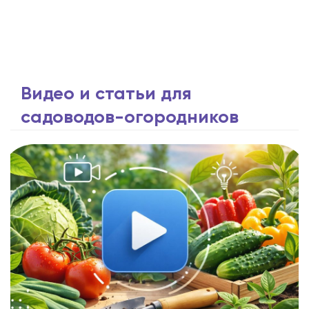
Видео и статьи для
садоводов-огородников