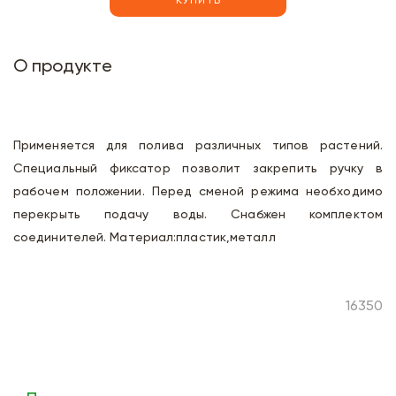
КУПИТЬ
О продукте
Применяется для полива различных типов растений.
Специальный фиксатор позволит закрепить ручку в
рабочем положении. Перед сменой режима необходимо
перекрыть подачу воды. Снабжен комплектом
соединителей. Материал:пластик,металл
16350