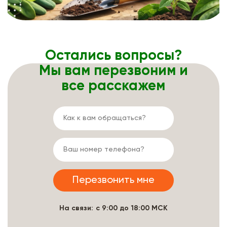
Остались вопросы?
Мы вам перезвоним и
все расскажем
На связи: с 9:00 до 18:00 МСК