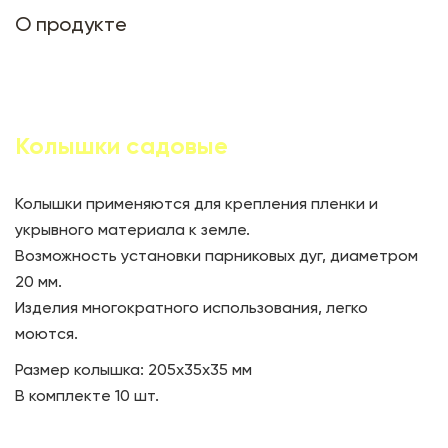
О продукте
Колышки садовые
Колышки применяются для крепления пленки и
укрывного материала к земле.
Возможность установки парниковых дуг, диаметром
20 мм.
Изделия многократного использования, легко
моются.
Размер колышка: 205х35х35 мм
В комплекте 10 шт.