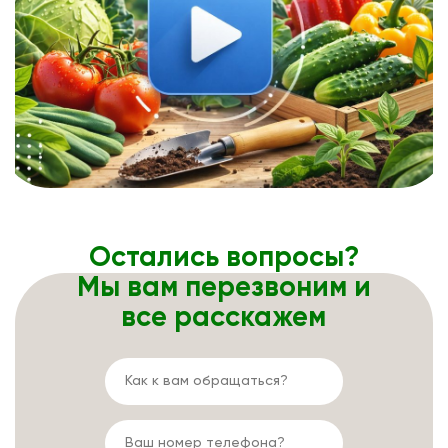
Остались вопросы?
Мы вам перезвоним и
все расскажем