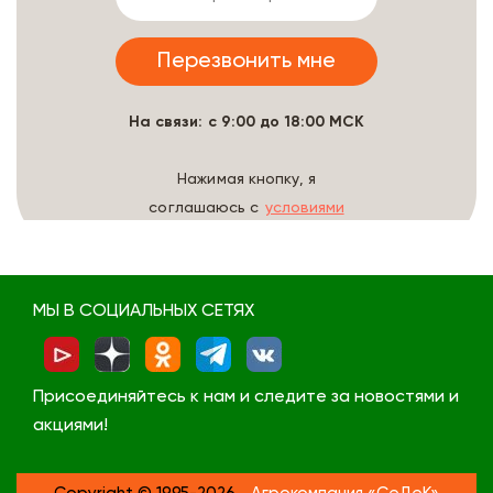
На связи: с 9:00 до 18:00 МСК
Нажимая кнопку, я
соглашаюсь с
условиями
обработки данных
МЫ В СОЦИАЛЬНЫХ СЕТЯХ
Присоединяйтесь к нам и следите за новостями и
акциями!