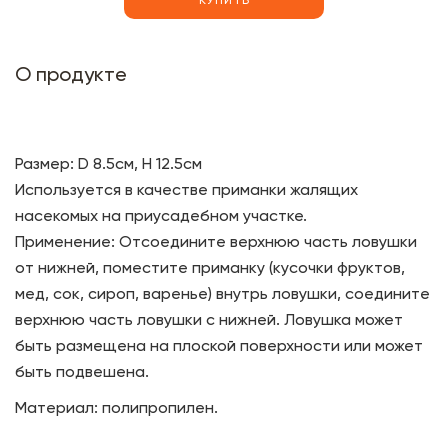
КУПИТЬ
О продукте
Размер: D 8.5см, H 12.5см
Используется в качестве приманки жалящих
насекомых на приусадебном участке.
Применение: Отсоедините верхнюю часть ловушки
от нижней, поместите приманку (кусочки фруктов,
мед, сок, сироп, варенье) внутрь ловушки, соедините
верхнюю часть ловушки с нижней. Ловушка может
быть размещена на плоской поверхности или может
быть подвешена.
Материал: полипропилен.