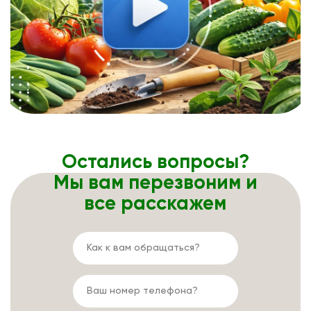
Остались вопросы?
Мы вам перезвоним и
все расскажем