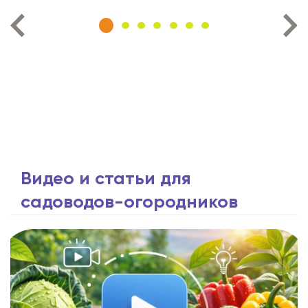
Видео и статьи для
садоводов-огородников