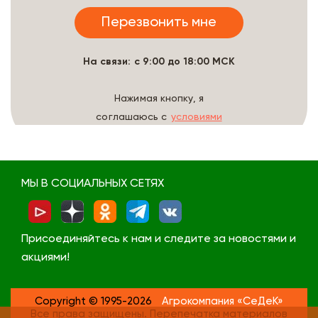
На связи: с 9:00 до 18:00 МСК
Нажимая кнопку, я
соглашаюсь с
условиями
обработки данных
МЫ В СОЦИАЛЬНЫХ СЕТЯХ
Присоединяйтесь к нам и следите за новостями и
акциями!
Copyright © 1995-2026
Агрокомпания «СеДеК»
Все права защищены. Перепечатка материалов