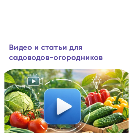
Видео и статьи для
садоводов-огородников