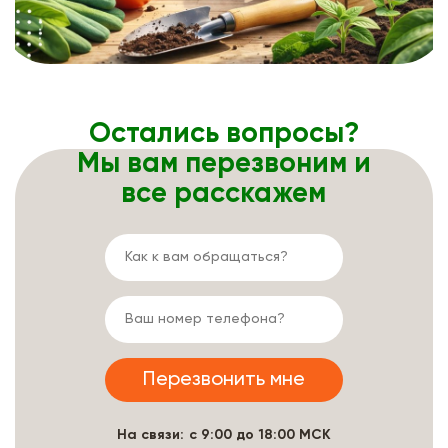
Остались вопросы?
Мы вам перезвоним и
все расскажем
На связи: с 9:00 до 18:00 МСК