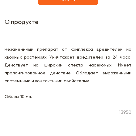
О продукте
Незаменимый препарат от комплекса вредителей на
хвойных растениях. Уничтожает вредителей за 24 часа.
Действует на широкий спектр насекомых. Имеет
пролонгированное действие. Обладает выраженными
системными и контактными свойствами.
Объем 10 мл.
13950