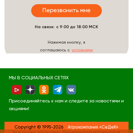
На связи: с 9:00 до 18:00 МСК
Нажимая кнопку, я
соглашаюсь с
условиями
обработки данных
МЫ В СОЦИАЛЬНЫХ СЕТЯХ
Присоединяйтесь к нам и следите за новостями и
акциями!
Copyright © 1995-2026
Агрокомпания «СеДеК»
Все права защищены. Перепечатка материалов