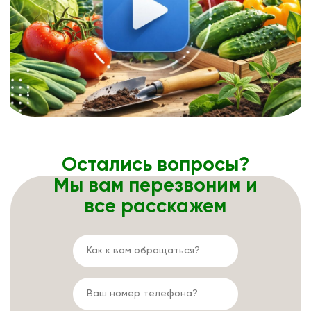
Остались вопросы?
Мы вам перезвоним и
все расскажем