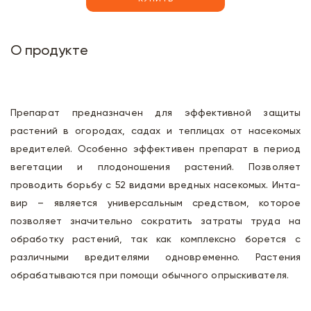
О продукте
Препарат предназначен для эффективной защиты
растений в огородах, садах и теплицах от насекомых
вредителей. Особенно эффективен препарат в период
вегетации и плодоношения растений. Позволяет
проводить борьбу с 52 видами вредных насекомых. Инта-
вир – является универсальным средством, которое
позволяет значительно сократить затраты труда на
обработку растений, так как комплексно борется с
различными вредителями одновременно. Растения
обрабатываются при помощи обычного опрыскивателя.