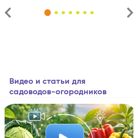
Видео и статьи для
садоводов-огородников