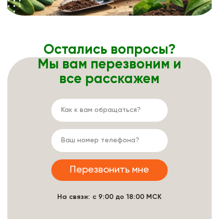
Остались вопросы?
Мы вам перезвоним и
все расскажем
На связи: с 9:00 до 18:00 МСК