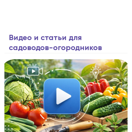
Видео и статьи для
садоводов-огородников