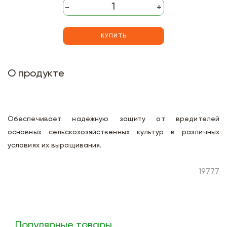
-
+
КУПИТЬ
О продукте
Обеспечивает надежную защиту от вредителей
основных сельскохозяйственных культур в различных
условиях их выращивания.
19777
Популярные товары