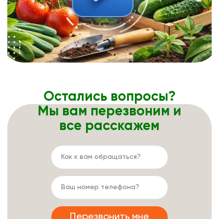
Остались вопросы?
Мы вам перезвоним и
все расскажем