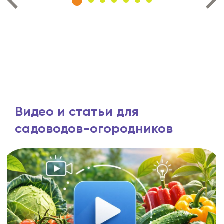
Видео и статьи для
садоводов-огородников