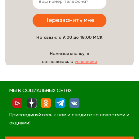
На связи: с 9:00 до 18:00 МСК
Нажимая кнопку, я
соглашаюсь с
условиями
обработки данных
МЫ В СОЦИАЛЬНЫХ СЕТЯХ
Присоединяйтесь к нам и следите за новостями и
акциями!