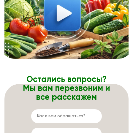
Остались вопросы?
Мы вам перезвоним и
все расскажем