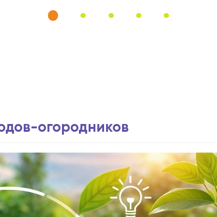
водов-огородников