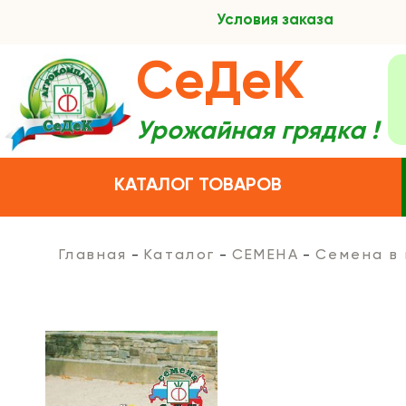
Условия заказа
СеДеК
Урожайная грядка !
КАТАЛОГ ТОВАРОВ
Главная
Каталог
СЕМЕНА
Семена в