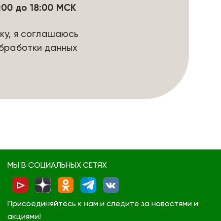
9:00 до 18:00 МСК
ку, я соглашаюсь
бработки данных
МЫ В СОЦИАЛЬНЫХ СЕТЯХ
Присоединяйтесь к нам и следите за новостями и
акциями!