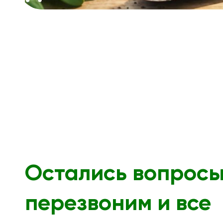
Остались вопрос
перезвоним и все