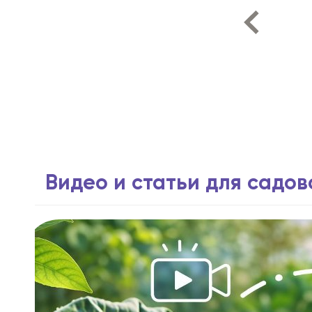
Видео и статьи для садо