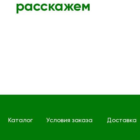
расскажем
Каталог
Условия заказа
Доставка