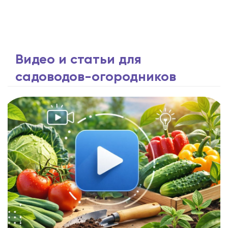
Видео и статьи для
садоводов-огородников