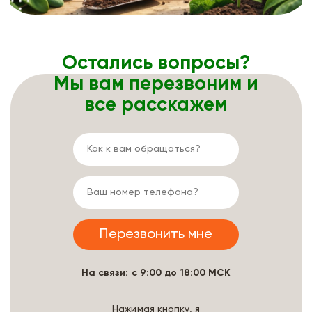
Остались вопросы?
Мы вам перезвоним и
все расскажем
На связи: с 9:00 до 18:00 МСК
Нажимая кнопку, я