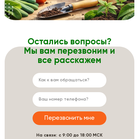
Остались вопросы?
Мы вам перезвоним и
все расскажем
На связи: с 9:00 до 18:00 МСК