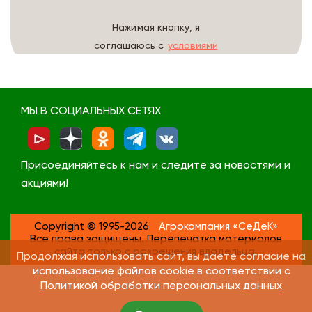
Нажимая кнопку, я
соглашаюсь с
условиями
обработки данных
МЫ В СОЦИАЛЬНЫХ СЕТЯХ
Присоединяйтесь к нам и следите за новостями и
акциями!
Copyright © 1995-2026
Агрокомпания «СеДеК»
Все права защищены. Перепечатка материалов
сайта только с разрешения владельца.
Продолжая использовать сайт, вы даете согласие на
использование файлов cookie в соответствии с
Политикой обработки персональных данных