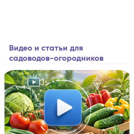
Видео и статьи для
садоводов-огородников