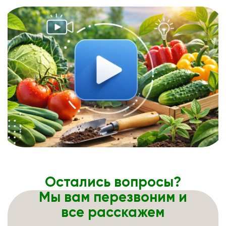
Остались вопросы?
Мы вам перезвоним и
все расскажем