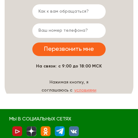
На связи: с 9:00 до 18:00 МСК
Нажимая кнопку, я
соглашаюсь с
условиями
обработки данных
МЫ В СОЦИАЛЬНЫХ СЕТЯХ