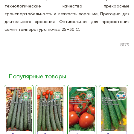
технологические качества прекрасные
транспортабельность и лежкость хорошие, Пригодна для
длительного хранения. Оптимальная для прорастания
семян температура почвы 25–30 С.
8179
Популярные товары