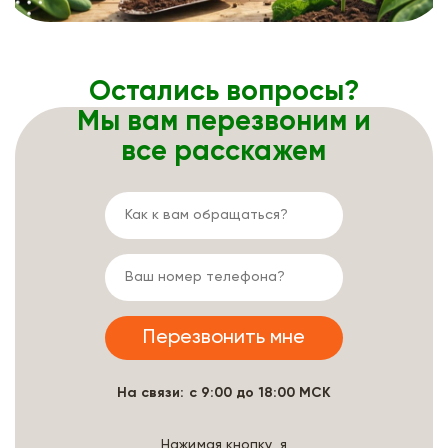
Остались вопросы?
Мы вам перезвоним и
все расскажем
На связи: с 9:00 до 18:00 МСК
Нажимая кнопку, я