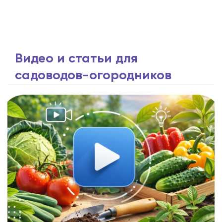
Видео и статьи для
садоводов-огородников