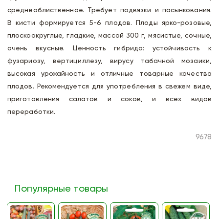
среднеоблиственное. Требует подвязки и пасынкования.
В кисти формируется 5-6 плодов. Плоды ярко-розовые,
плоскоокруглые, гладкие, массой 300 г, мясистые, сочные,
очень вкусные. Ценность гибрида: устойчивость к
фузариозу, вертициллезу, вирусу табачной мозаики,
высокая урожайность и отличные товарные качества
плодов. Рекомендуется для употребления в свежем виде,
приготовления салатов и соков, и всех видов
переработки.
9678
Популярные товары