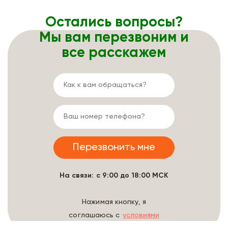
Остались вопросы?
Мы вам перезвоним и
все расскажем
На связи: с 9:00 до 18:00 МСК
Нажимая кнопку, я
соглашаюсь с
условиями