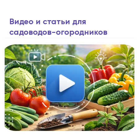
Видео и статьи для
садоводов-огородников