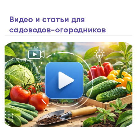
Видео и статьи для
садоводов-огородников