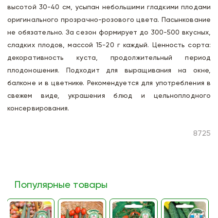
высотой 30-40 см, усыпан небольшими гладкими плодами
оригинального прозрачно-розового цвета. Пасынкование
не обязательно. За сезон формирует до 300-500 вкусных,
сладких плодов, массой 15-20 г каждый. Ценность сорта:
декоративность куста, продолжительный период
плодоношения. Подходит для выращивания на окне,
балконе и в цветнике. Рекомендуется для употребления в
свежем виде, украшения блюд и цельноплодного
консервирования.
8725
Популярные товары