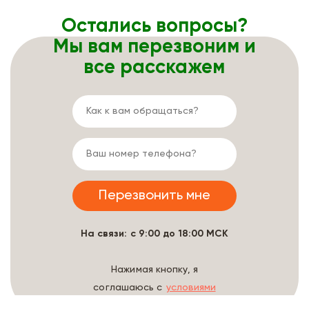
Остались вопросы?
Мы вам перезвоним и
все расскажем
На связи: с 9:00 до 18:00 МСК
Нажимая кнопку, я
соглашаюсь с
условиями
обработки данных