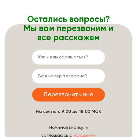
Остались вопросы?
Мы вам перезвоним и
все расскажем
На связи: с 9:00 до 18:00 МСК
Нажимая кнопку, я
соглашаюсь с
условиями