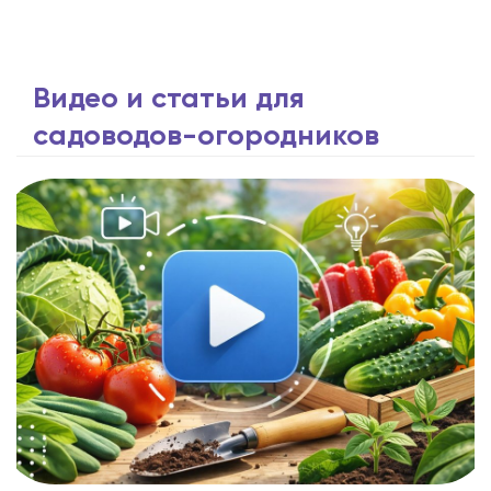
Видео и статьи для
садоводов-огородников