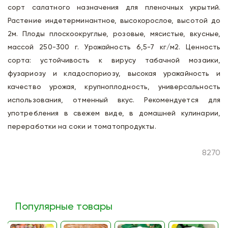
сорт салатного назначения для пленочных укрытий.
Растение индетерминантное, высокорослое, высотой до
2м. Плоды плоскоокруглые, розовые, мясистые, вкусные,
массой 250-300 г. Урожайность 6,5-7 кг/м2. Ценность
сорта: устойчивость к вирусу табачной мозаики,
фузариозу и кладоспориозу, высокая урожайность и
качество урожая, крупноплодность, универсальность
использования, отменный вкус. Рекомендуется для
употребления в свежем виде, в домашней кулинарии,
переработки на соки и томатопродукты.
8270
Популярные товары