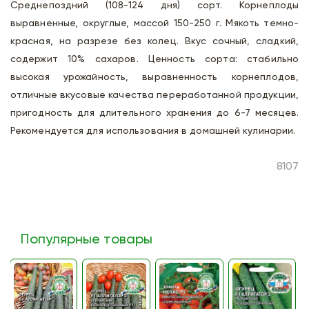
Среднепоздний (108-124 дня) сорт. Корнеплоды
выравненные, округлые, массой 150-250 г. Мякоть темно-
красная, на разрезе без колец. Вкус сочный, сладкий,
содержит 10% сахаров. Ценность сорта: стабильно
высокая урожайность, выравненность корнеплодов,
отличные вкусовые качества переработанной продукции,
пригодность для длительного хранения до 6-7 месяцев.
Рекомендуется для использования в домашней кулинарии.
8107
Популярные товары