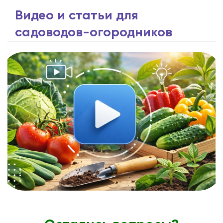
Видео и статьи для
садоводов-огородников