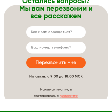
Остались вопросы?
Мы вам перезвоним и
все расскажем
На связи: с 9:00 до 18:00 МСК
Нажимая кнопку, я
соглашаюсь с
условиями
обработки данных