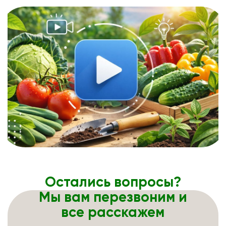
Остались вопросы?
Мы вам перезвоним и
все расскажем