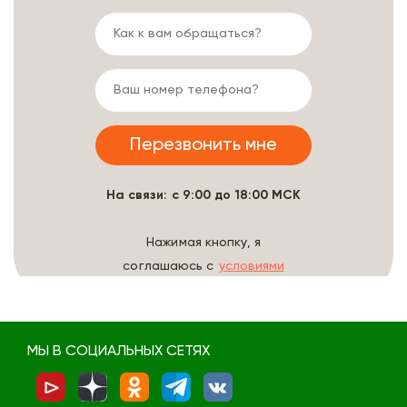
На связи: с 9:00 до 18:00 МСК
Нажимая кнопку, я
соглашаюсь с
условиями
обработки данных
МЫ В СОЦИАЛЬНЫХ СЕТЯХ