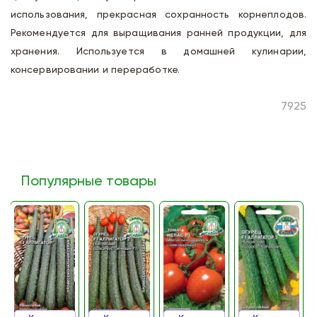
использования, прекрасная сохранность корнеплодов.
Рекомендуется для выращивания ранней продукции, для
хранения. Используется в домашней кулинарии,
консервировании и переработке.
7925
Популярные товары