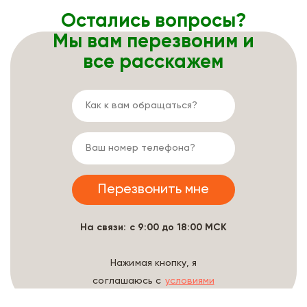
Остались вопросы?
Мы вам перезвоним и
все расскажем
На связи: с 9:00 до 18:00 МСК
Нажимая кнопку, я
соглашаюсь с
условиями
обработки данных