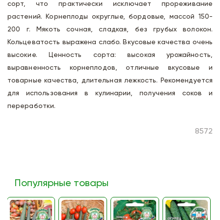
сорт, что практически исключает прореживание
растений. Корнеплоды округлые, бордовые, массой 150-
200 г. Мякоть сочная, сладкая, без грубых волокон.
Кольцеватость выражена слабо. Вкусовые качества очень
высокие. Ценность сорта: высокая урожайность,
выравненность корнеплодов, отличные вкусовые и
товарные качества, длительная лежкость. Рекомендуется
для использования в кулинарии, получения соков и
переработки.
8572
Популярные товары