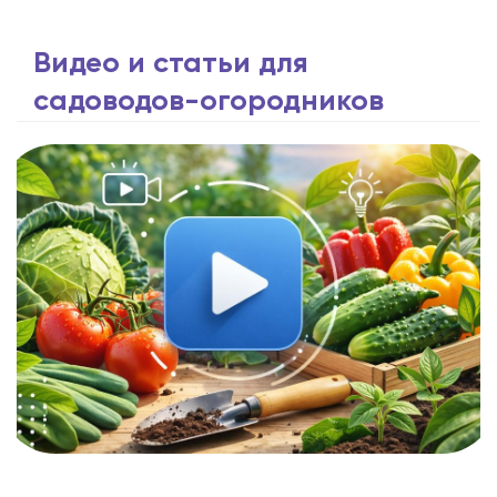
Видео и статьи для
садоводов-огородников