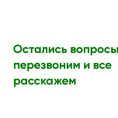
Остались вопрос
перезвоним и все
расскажем