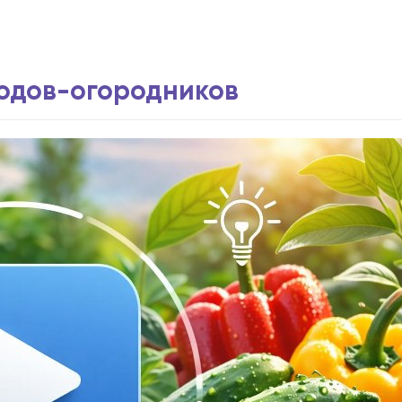
водов-огородников