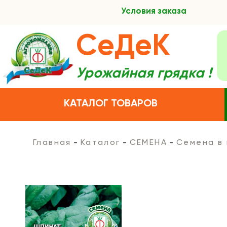
Условия заказа
СеДеК
Урожайная грядка !
КАТАЛОГ ТОВАРОВ
Главная
Каталог
СЕМЕНА
Семена в