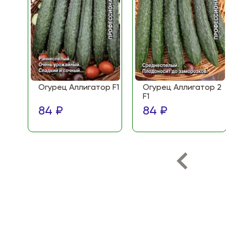
Огурец Аллигатор F1
Огурец Аллигатор 2
F1
84 ₽
84 ₽