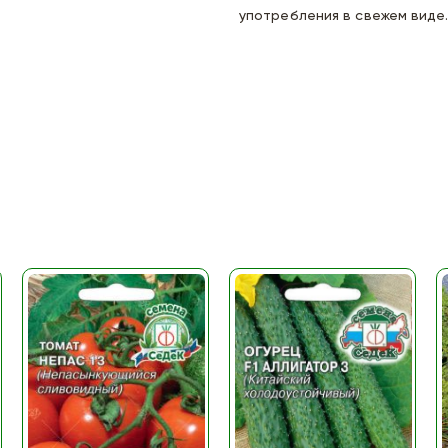
употребления в свежем виде.