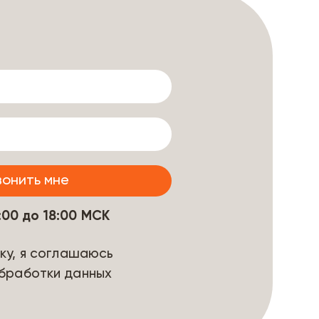
9:00 до 18:00 МСК
ку, я соглашаюсь
бработки данных