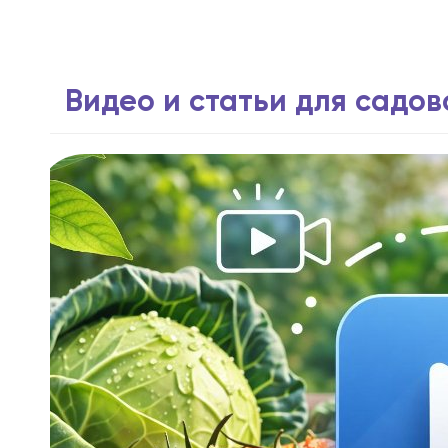
Видео и статьи для садо