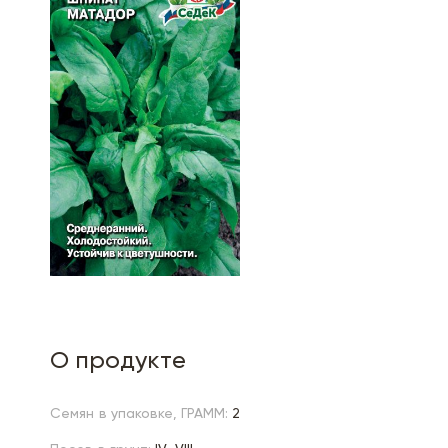
О продукте
Семян в упаковке, ГРАММ:
2