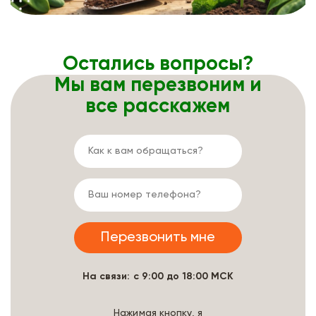
Остались вопросы?
Мы вам перезвоним и
все расскажем
На связи: с 9:00 до 18:00 МСК
Нажимая кнопку, я