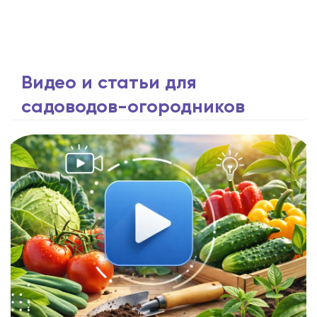
Видео и статьи для
садоводов-огородников