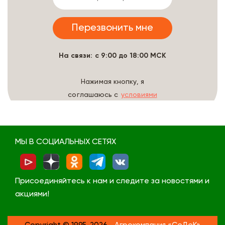
На связи: с 9:00 до 18:00 МСК
Нажимая кнопку, я
соглашаюсь с
условиями
обработки данных
МЫ В СОЦИАЛЬНЫХ СЕТЯХ
Присоединяйтесь к нам и следите за новостями и
акциями!