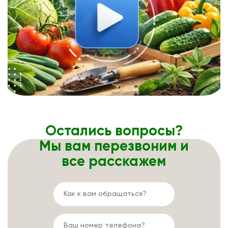
Остались вопросы?
Мы вам перезвоним и
все расскажем