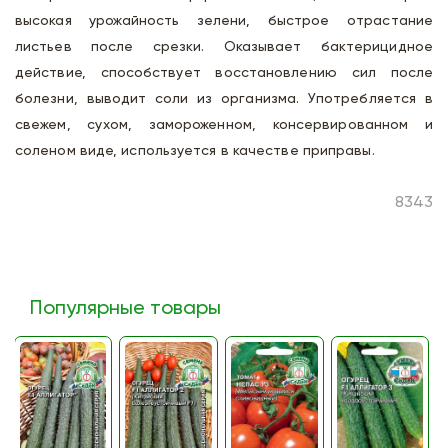
высокая урожайность зелени, быстрое отрастание
листьев после срезки. Оказывает бактерицидное
действие, способствует восстановлению сил после
болезни, выводит соли из организма. Употребляется в
свежем, сухом, замороженном, консервированном и
соленом виде, используется в качестве приправы.
8343
Популярные товары