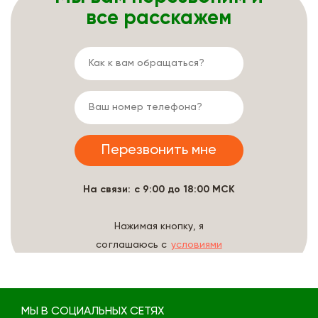
все расскажем
На связи: с 9:00 до 18:00 МСК
Нажимая кнопку, я
соглашаюсь с
условиями
обработки данных
МЫ В СОЦИАЛЬНЫХ СЕТЯХ