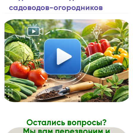
садоводов-огородников
Остались вопросы?
Мы вам перезвоним и