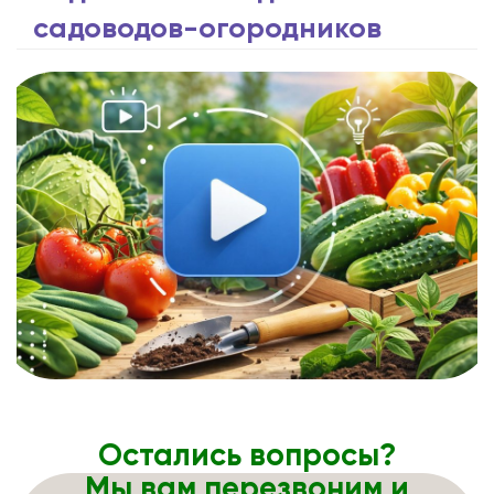
садоводов-огородников
Остались вопросы?
Мы вам перезвоним и