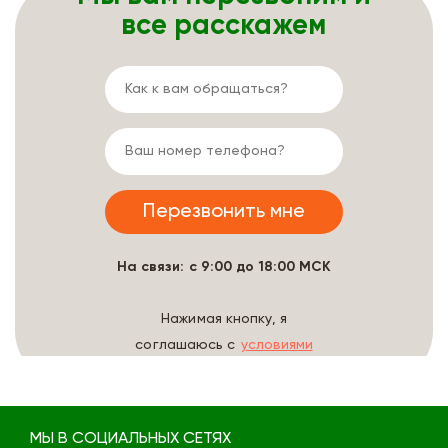
все расскажем
На связи: с 9:00 до 18:00 МСК
Нажимая кнопку, я
соглашаюсь с
условиями
обработки данных
МЫ В СОЦИАЛЬНЫХ СЕТЯХ