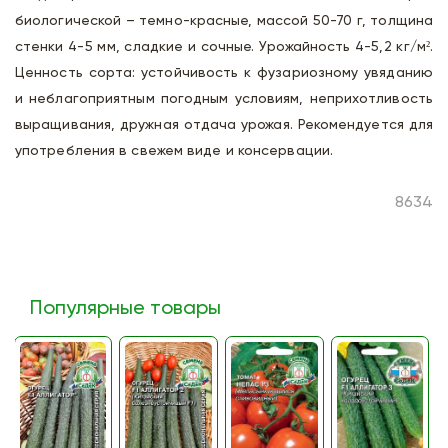
биологической – темно-красные, массой 50-70 г, толщина
стенки 4-5 мм, сладкие и сочные. Урожайность 4-5,2 кг/м².
Ценность сорта: устойчивость к фузариозному увяданию
и неблагоприятным погодным условиям, неприхотливость
выращивания, дружная отдача урожая. Рекомендуется для
употребления в свежем виде и консервации.
8634
Популярные товары