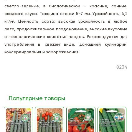
светло-зеленые, в биологической – красные, сочные,
сладкого вкуса. Толщина стенки 5-7 мм. Урожайность 4,2
кг/м². Ценность сорта: высокая урожайность в любое
лето, продолжительное плодоношение, высокие вкусовые
и технологические качества плодов. Рекомендуется для
употребления в свежем виде, домашней кулинарии,
консервирования и замораживания.
8234
Популярные товары