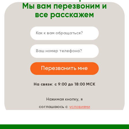
Мы вам перезвоним и
все расскажем
На связи: с 9:00 до 18:00 МСК
Нажимая кнопку, я
соглашаюсь с
условиями
обработки данных