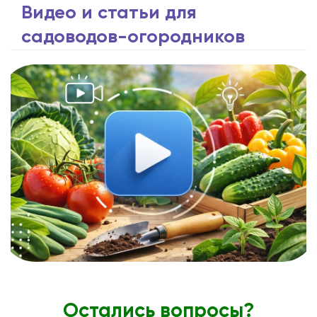
Видео и статьи для
садоводов-огородников
Остались вопросы?