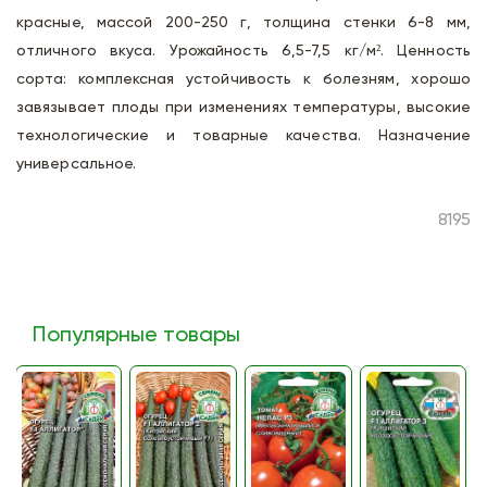
красные, массой 200-250 г, толщина стенки 6-8 мм,
отличного вкуса. Урожайность 6,5-7,5 кг/м². Ценность
сорта: комплексная устойчивость к болезням, хорошо
завязывает плоды при изменениях температуры, высокие
технологические и товарные качества. Назначение
универсальное.
8195
Популярные товары