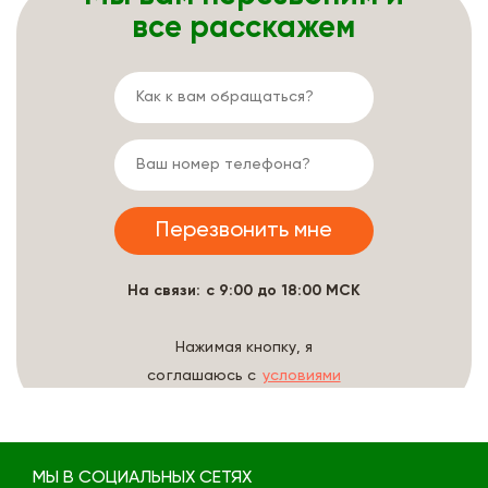
все расскажем
На связи: с 9:00 до 18:00 МСК
Нажимая кнопку, я
соглашаюсь с
условиями
обработки данных
МЫ В СОЦИАЛЬНЫХ СЕТЯХ