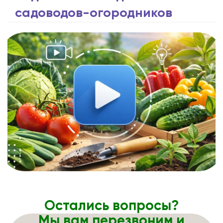
садоводов-огородников
Остались вопросы?
Мы вам перезвоним и