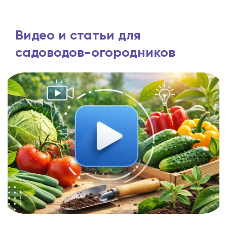
Видео и статьи для
садоводов-огородников