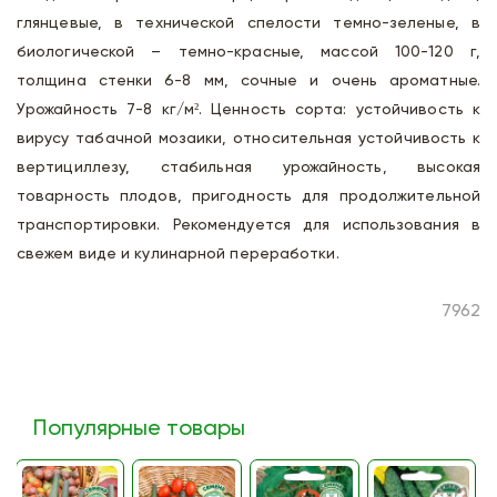
глянцевые, в технической спелости темно-зеленые, в
биологической – темно-красные, массой 100-120 г,
толщина стенки 6-8 мм, сочные и очень ароматные.
Урожайность 7-8 кг/м². Ценность сорта: устойчивость к
вирусу табачной мозаики, относительная устойчивость к
вертициллезу, стабильная урожайность, высокая
товарность плодов, пригодность для продолжительной
транспортировки. Рекомендуется для использования в
свежем виде и кулинарной переработки.
7962
Популярные товары