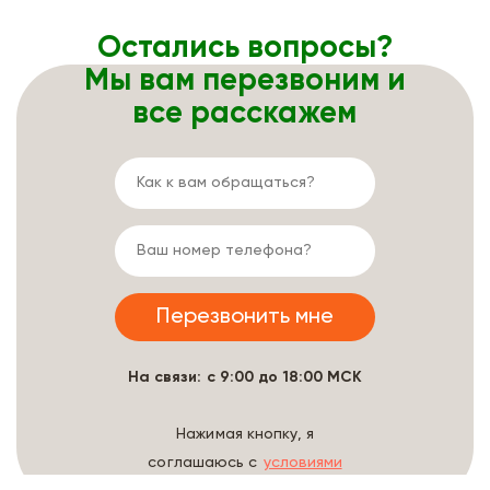
Остались вопросы?
Мы вам перезвоним и
все расскажем
На связи: с 9:00 до 18:00 МСК
Нажимая кнопку, я
соглашаюсь с
условиями