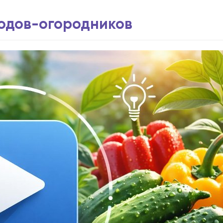
водов-огородников