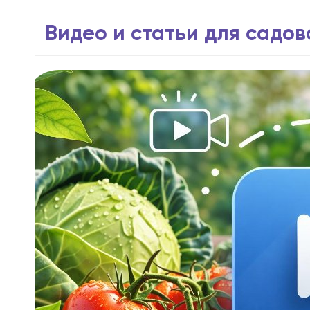
Видео и статьи для садо