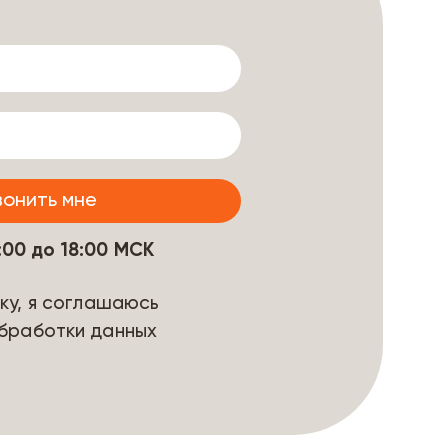
9:00 до 18:00 МСК
ку, я соглашаюсь
бработки данных