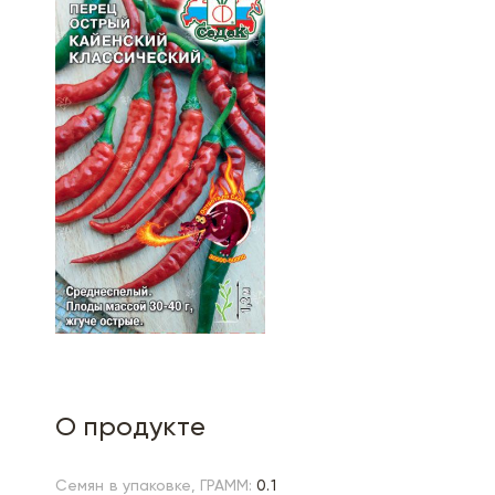
О продукте
Семян в упаковке, ГРАММ:
0.1