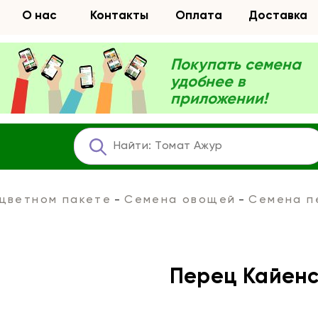
О нас
Контакты
Оплата
Доставка
Покупать семена
удобнее в
приложении!
 цветном пакете
Семена овощей
Семена п
Перец Кайенс