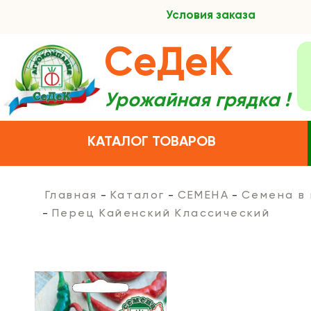
Условия заказа
СеДеК
Урожайная грядка !
КАТАЛОГ ТОВАРОВ
Главная
Каталог
СЕМЕНА
Семена в
Перец Кайенский Классический