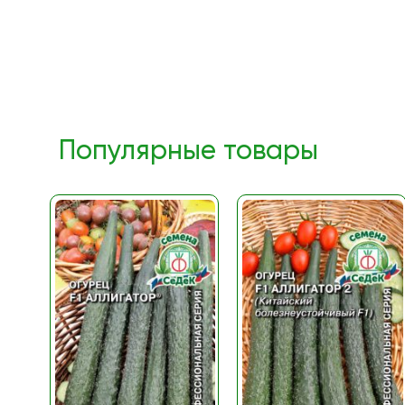
Популярные товары