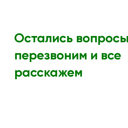
Остались вопрос
перезвоним и все
расскажем