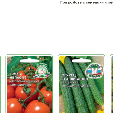
При работе с семенами и п